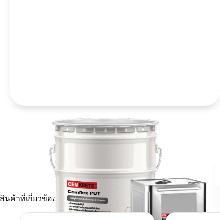
สินค้าที่เกี่ยวข้อง