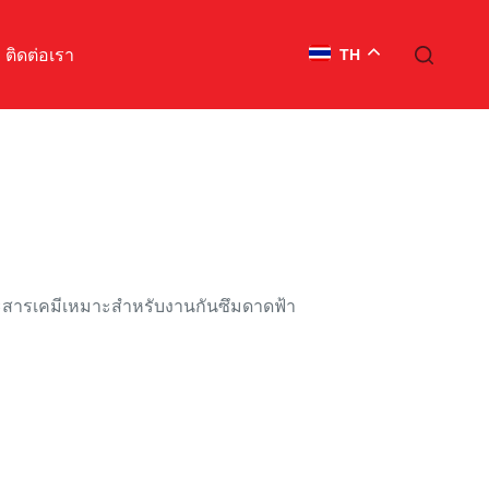
ติดต่อเรา
TH
และสารเคมีเหมาะสำหรับงานกันซึมดาดฟ้า