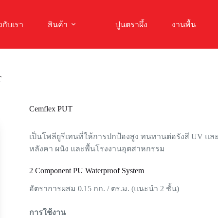
ยวกับเรา
สินค้า
ปูนตราผึ้ง
งานพื้น
T
Cemflex PUT
เป็นโพลียูรีเทนที่ให้การปกป้องสูง ทนทานต่อรังสี UV 
หลังคา ผนัง และพื้นโรงงานอุตสาหกรรม
2 Component PU Waterproof System
อัตราการผสม 0.15 กก. / ตร.ม. (แนะนำ 2 ชั้น)
การใช้งาน