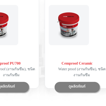
proof PU700
Cemproof Ceramic
roof (งานกันซึม)
,
ชนิด
Water proof (งานกันซึม)
,
ชนิด
งานกันซึม
งานกันซึม
ูผลิตภัณฑ์
ดูผลิตภัณฑ์