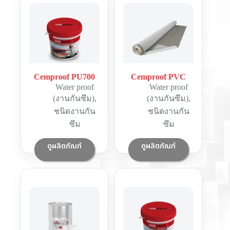
Cemproof PU700
Cemproof PVC
Water proof
Water proof
(งานกันซึม)
,
(งานกันซึม)
,
ชนิดงานกัน
ชนิดงานกัน
ซึม
ซึม
ดูผลิตภัณฑ์
ดูผลิตภัณฑ์