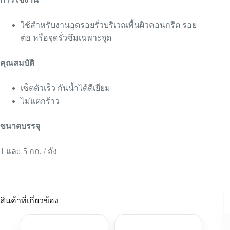
ใช้สำหรับงานอุดรอยรั่วบริเวณพื้นผิวคอนกรีต รอย
ต่อ หรือจุดรั่วซึมเฉพาะจุด
คุณสมบัติ
เซ็ตตัวเร็ว กันน้ำได้ดีเยี่ยม
ไม่แตกร้าว
ขนาดบรรจุ
1 และ 5 กก. / ถัง
สินค้าที่เกี่ยวข้อง