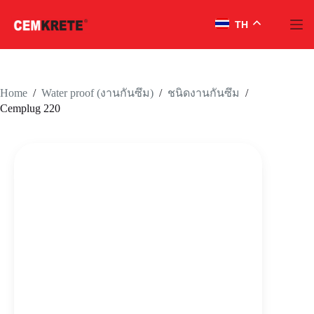
TH
Skip
to
content
Home
/
/
/
Water proof (งานกันซึม)
ชนิดงานกันซึม
Cemplug 220