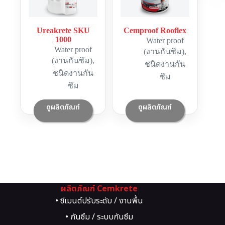
Ureakrete SKU
Cemproof Rooflex
1000
Water proof
Water proof
(งานกันซึม)
,
(งานกันซึม)
,
ชนิดงานกัน
ชนิดงานกัน
ซึม
ซึม
ดูผลิตภัณฑ์
ดูผลิตภัณฑ์
ผลิตภัณฑ์ Cemkrete
• ซีเมนต์ปรับระดับ / งานพื้น
• กันซึม / ระบบกันซึม