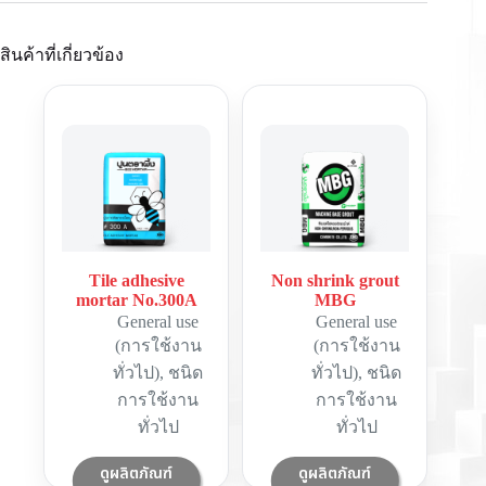
สินค้าที่เกี่ยวข้อง
Tile adhesive
Non shrink grout
mortar No.300A
MBG
General use
General use
(การใช้งาน
(การใช้งาน
ทั่วไป)
,
ชนิด
ทั่วไป)
,
ชนิด
การใช้งาน
การใช้งาน
ทั่วไป
ทั่วไป
ดูผลิตภัณฑ์
ดูผลิตภัณฑ์