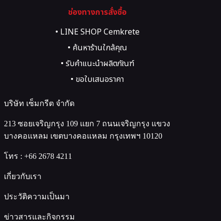
ช่องทางการสั่งซื้อ
• LINE SHOP Cemkrete
• ค้นหาร้านใกล้คุณ
• รับคำแนะนำผลิตภัณฑ์
• ขอใบเสนอราคา
บริษัท เซ็มกรีต จำกัด
213 ซอยเจริญกรุง 109 แยก 7 ถนนเจริญกรุง แขวง
บางคอแหลม เขตบางคอแหลม กรุงเทพฯ 10120
โทร :
+66 2678 4211
เกี่ยวกับเรา
ประวัติความเป็นมา
ข่าวสารและกิจกรรม