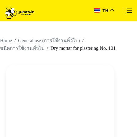
TH
Skip
to
content
Home
/
/
General use (การใช้งานทั่วไป)
/
Dry mortar for plastering No. 101
ชนิดการใช้งานทั่วไป