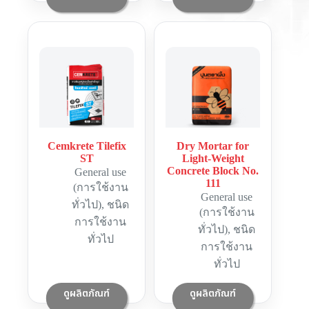
Cemkrete Tilefix
Dry Mortar for
ST
Light-Weight
Concrete Block No.
General use
111
(การใช้งาน
General use
ทั่วไป)
,
ชนิด
(การใช้งาน
การใช้งาน
ทั่วไป)
,
ชนิด
ทั่วไป
การใช้งาน
ทั่วไป
ดูผลิตภัณฑ์
ดูผลิตภัณฑ์