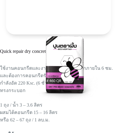
Quick repair dry concrete NO. 460QR
ใช้งานคอนกรีตและงานซ่อมที่เร่งด่วนมากภายใน 6 ชม.
และต้องการคอนกรีตรับกำลังอัดได้
กำลังอัด 220 Ksc. (6 ชั่วโมง)
ทรงกระบอก
1 ถุง / น้ำ 3 – 3.6 ลิตร
ผสมได้คอนกรีต 15 – 16 ลิตร
หรือ 62 – 67 ถุง / 1 ลบ.ม.