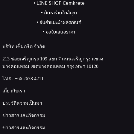
• LINE SHOP Cemkrete
• ค้นหาร้านใกล้คุณ
• รับคำแนะนำผลิตภัณฑ์
• ขอใบเสนอราคา
บริษัท เซ็มกรีต จำกัด
213 ซอยเจริญกรุง 109 แยก 7 ถนนเจริญกรุง แขวง
บางคอแหลม เขตบางคอแหลม กรุงเทพฯ 10120
โทร :
+66 2678 4211
เกี่ยวกับเรา
ประวัติความเป็นมา
ข่าวสารและกิจกรรม
ข่าวสารและกิจกรรม