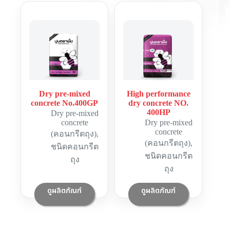
Dry pre-mixed
High performance
concrete No.400GP
dry concrete NO.
400HP
Dry pre-mixed
concrete
Dry pre-mixed
concrete
(คอนกรีตถุง)
,
(คอนกรีตถุง)
,
ชนิดคอนกรีต
ชนิดคอนกรีต
ถุง
ถุง
ดูผลิตภัณฑ์
ดูผลิตภัณฑ์