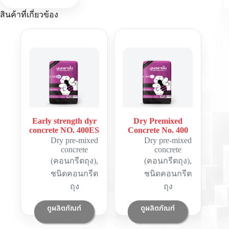
สินค้าที่เกี่ยวข้อง
Early strength dyr
Dry Premixed
concrete NO. 400ES
Concrete No. 400
Dry pre-mixed
Dry pre-mixed
concrete
concrete
(คอนกรีตถุง)
,
(คอนกรีตถุง)
,
ชนิดคอนกรีต
ชนิดคอนกรีต
ถุง
ถุง
ดูผลิตภัณฑ์
ดูผลิตภัณฑ์