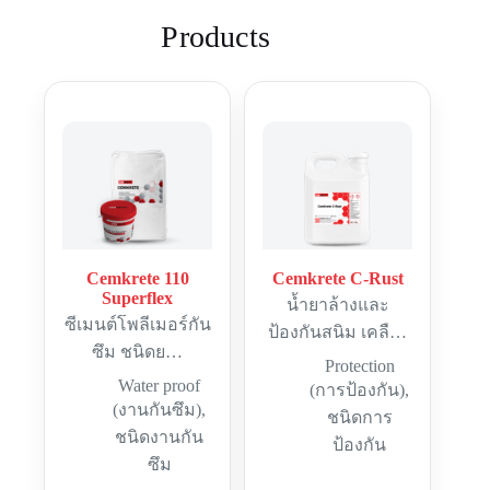
Products
Cemkrete 110
Cemkrete C-Rust
Superflex
น้ำยาล้างและ
ซีเมนต์โพลีเมอร์กัน
ป้องกันสนิม เคลื…
ซึม ชนิดย…
Protection
Water proof
(การป้องกัน)
,
(งานกันซึม)
,
ชนิดการ
ชนิดงานกัน
ป้องกัน
ซึม