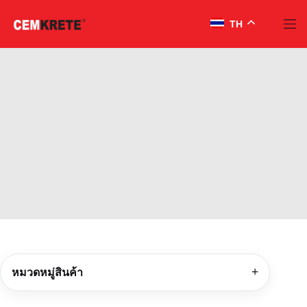
TH
Skip
to
content
หมวดหมู่สินค้า