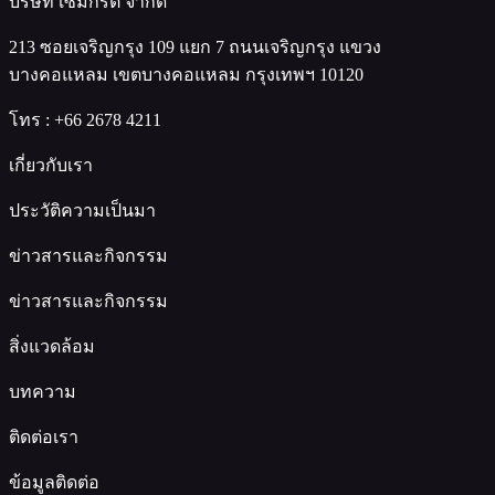
บริษัท เซ็มกรีต จำกัด
213 ซอยเจริญกรุง 109 แยก 7 ถนนเจริญกรุง แขวง
บางคอแหลม เขตบางคอแหลม กรุงเทพฯ 10120
โทร :
+66 2678 4211
เกี่ยวกับเรา
ประวัติความเป็นมา
ข่าวสารและกิจกรรม
ข่าวสารและกิจกรรม
สิ่งแวดล้อม
บทความ
ติดต่อเรา
ข้อมูลติดต่อ