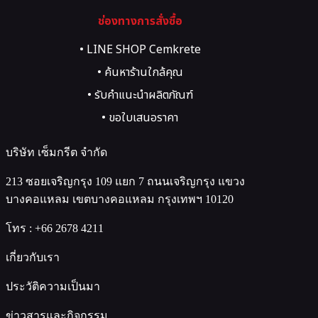
ช่องทางการสั่งซื้อ
• LINE SHOP Cemkrete
• ค้นหาร้านใกล้คุณ
• รับคำแนะนำผลิตภัณฑ์
• ขอใบเสนอราคา
บริษัท เซ็มกรีต จำกัด
213 ซอยเจริญกรุง 109 แยก 7 ถนนเจริญกรุง แขวง
บางคอแหลม เขตบางคอแหลม กรุงเทพฯ 10120
โทร :
+66 2678 4211
เกี่ยวกับเรา
ประวัติความเป็นมา
ข่าวสารและกิจกรรม