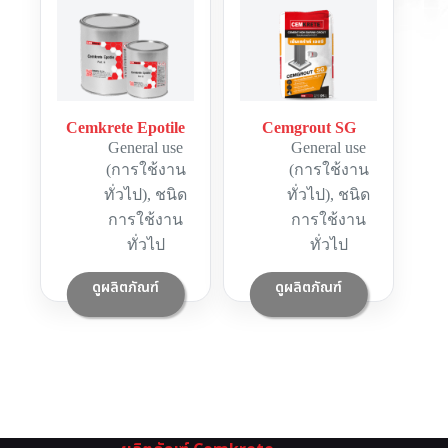
Cemkrete Epotile
Cemgrout SG
General use
General use
(การใช้งาน
(การใช้งาน
ทั่วไป)
,
ชนิด
ทั่วไป)
,
ชนิด
การใช้งาน
การใช้งาน
ทั่วไป
ทั่วไป
ดูผลิตภัณฑ์
ดูผลิตภัณฑ์