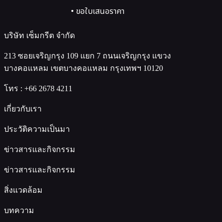
• ขอใบเสนอราคา
บริษัท เซ็มกรีต จำกัด
213 ซอยเจริญกรุง 109 แยก 7 ถนนเจริญกรุง แขวง
บางคอแหลม เขตบางคอแหลม กรุงเทพฯ 10120
โทร :
+66 2678 4211
เกี่ยวกับเรา
ประวัติความเป็นมา
ข่าวสารและกิจกรรม
ข่าวสารและกิจกรรม
สิ่งแวดล้อม
บทความ