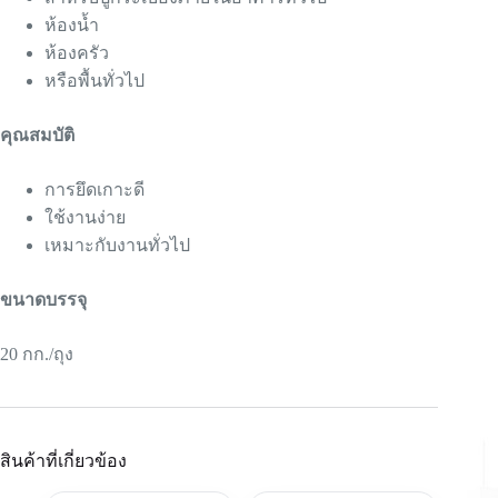
ห้องน้ำ
ห้องครัว
หรือพื้นทั่วไป
คุณสมบัติ
การยึดเกาะดี
ใช้งานง่าย
เหมาะกับงานทั่วไป
ขนาดบรรจุ
20 กก./ถุง
สินค้าที่เกี่ยวข้อง