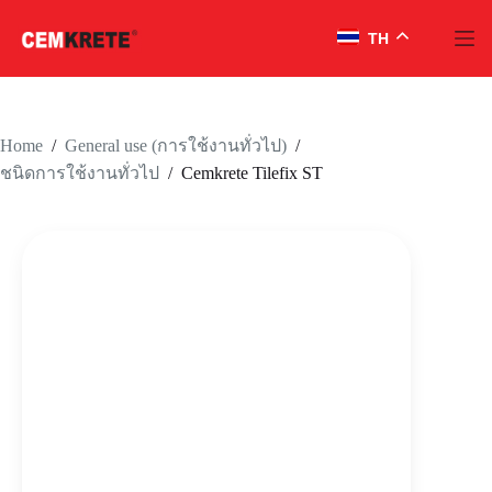
TH
Skip
to
content
Home
/
/
General use (การใช้งานทั่วไป)
/
Cemkrete Tilefix ST
ชนิดการใช้งานทั่วไป