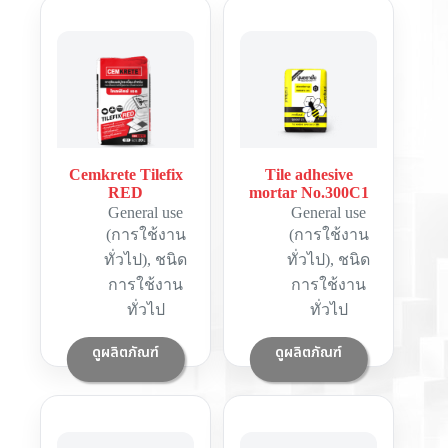
Cemkrete Tilefix
Tile adhesive
RED
mortar No.300C1
General use
General use
(การใช้งาน
(การใช้งาน
ทั่วไป)
,
ชนิด
ทั่วไป)
,
ชนิด
การใช้งาน
การใช้งาน
ทั่วไป
ทั่วไป
ดูผลิตภัณฑ์
ดูผลิตภัณฑ์