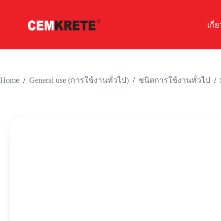
เกี่
Skip
to
content
Home
/
/
/
General use (การใช้งานทั่วไป)
ชนิดการใช้งานทั่วไป