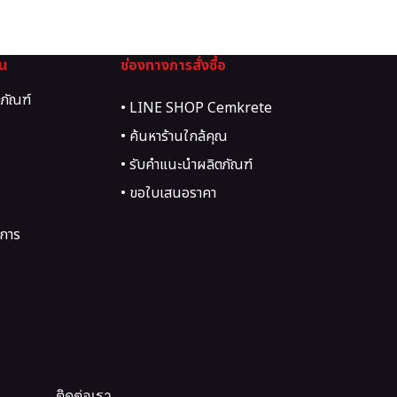
ุน
ช่องทางการสั่งซื้อ
ตภัณฑ์
• LINE SHOP Cemkrete
• ค้นหาร้านใกล้คุณ
• รับคำแนะนำผลิตภัณฑ์
• ขอใบเสนอราคา
การ
ติดต่อเรา