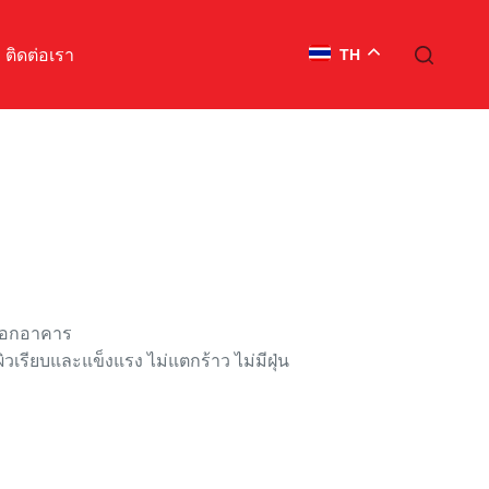
ติดต่อเรา
TH
ยนอกอาคาร
วเรียบและแข็งแรง ไม่แตกร้าว ไม่มีฝุ่น