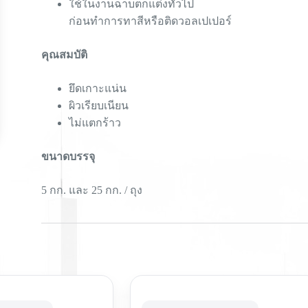
ใช้ในงานฉาบตกแต่งทั่วไป
ก่อนทำการทาสีหรือติดวอลเปเปอร์
คุณสมบัติ
ยึดเกาะแน่น
ผิวเรียบเนียน
ไม่แตกร้าว
ขนาดบรรจุ
5 กก. และ 25 กก. / ถุง