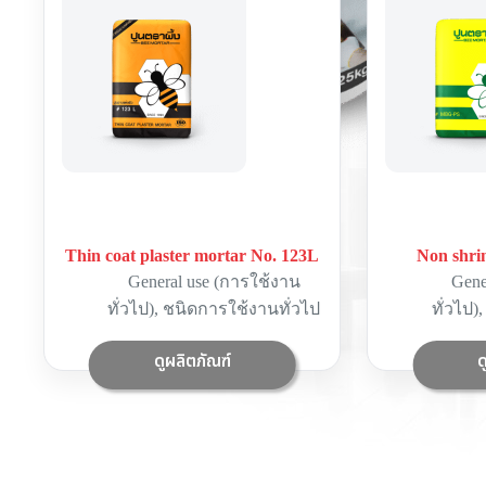
Thin coat plaster mortar No. 123L
Non shri
General use (การใช้งาน
Gene
ทั่วไป)
,
ชนิดการใช้งานทั่วไป
ทั่วไป)
ดูผลิตภัณฑ์
ด