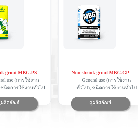
nk grout MBG-PS
Non shrink grout MBG-GP
ral use (การใช้งาน
General use (การใช้งาน
,
ชนิดการใช้งานทั่วไป
ทั่วไป)
,
ชนิดการใช้งานทั่วไป
ูผลิตภัณฑ์
ดูผลิตภัณฑ์