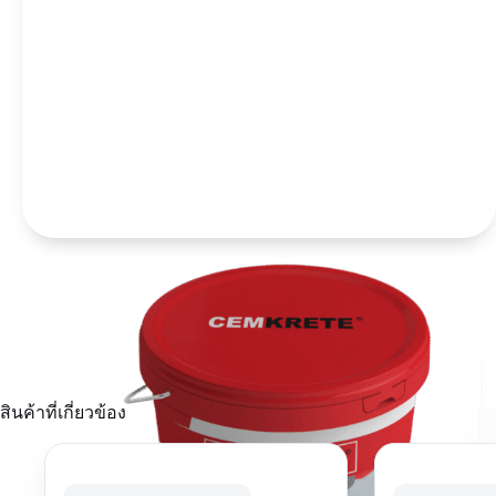
สินค้าที่เกี่ยวข้อง