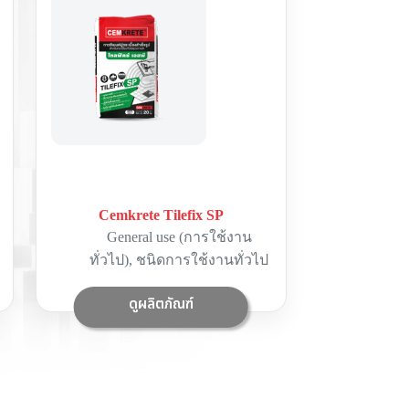
Cemkrete Tilefix SP
General use (การใช้งาน
ทั่วไป)
,
ชนิดการใช้งานทั่วไป
ดูผลิตภัณฑ์